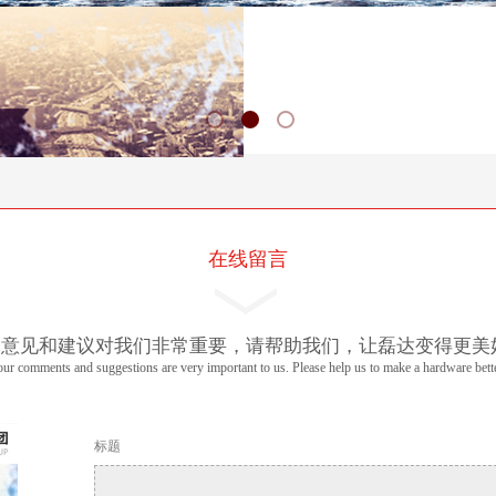
在线留言
的意见和建议对我们非常重要，请帮助我们，让磊达变得更美
ur comments and suggestions are very important to us. Please help us to make a hardware bett
标题