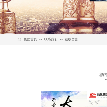
集团首页
联系我们
在线留言
>>
>>
您
Yo